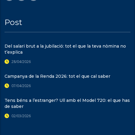
Post
Del salari brut a la jubilació: tot el que la teva nòmina no
t’explica
28/04/2026
Campanya de la Renda 2026: tot el que cal saber
07/04/2026
Tens béns a l’estranger? Ull amb el Model 720: el que has
de saber
02/03/2026